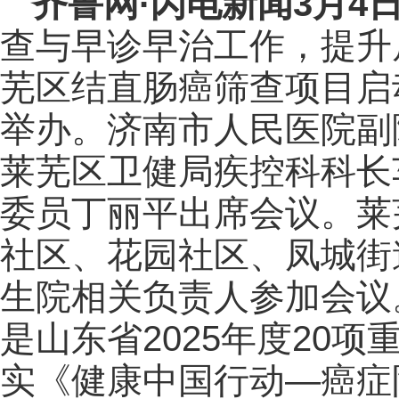
齐鲁网
·闪电新闻3月4
查与早诊早治工作，提升
芜区结直肠癌筛查项目启
举办。济南市人民医院副
莱芜区卫健局疾控科科长
委员丁丽平出席会议。莱
社区、花园社区、凤城街
生院相关负责人参加会议
是山东省2025年度20
实《健康中国行动—癌症防