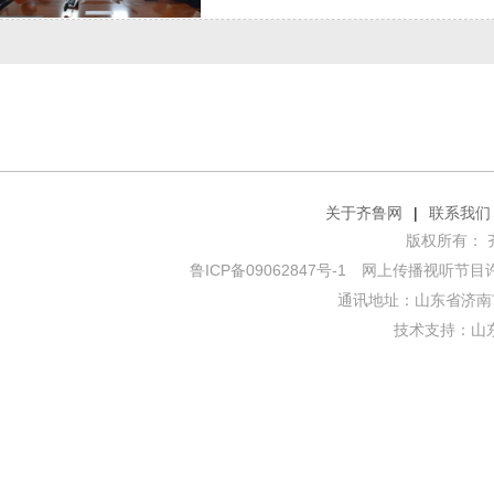
关于齐鲁网
|
联系我们
版权所有： 齐鲁网
鲁ICP备09062847号-1
网上传播视听节目许可证
通讯地址：山东省济南市
技术支持：
山