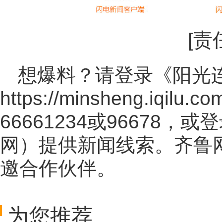
[责
想爆料？请登录《阳光
https://minsheng.iqilu.co
66661234或96678
网
）提供新闻线索。齐鲁
邀合作伙伴。
为您推荐