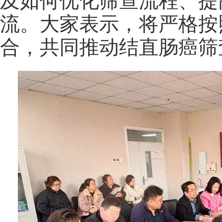
及如何优化筛查流程、提
流。大家表示，将严格按
合，共同推动结直肠癌筛