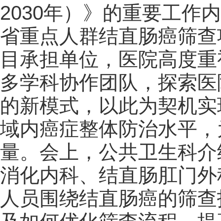
2030年）》的重要工作
省重点人群结直肠癌筛查
目承担单位，医院高度重
多学科协作团队，探索医
的新模式，以此为契机实
域内癌症整体防治水平，
量。会上，公共卫生科介
消化内科、结直肠肛门外
人员围绕结直肠癌的筛查