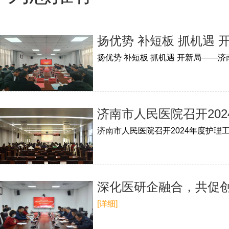
扬优势 补短板 抓机遇
扬优势 补短板 抓机遇 开新局——
济南市人民医院召开20
济南市人民医院召开2024年度护理
深化医研企融合，共促
[详细]