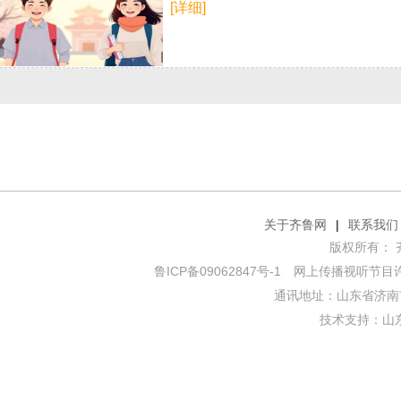
[详细]
关于齐鲁网
|
联系我们
版权所有： 齐鲁网
鲁ICP备09062847号-1
网上传播视听节目许可证
通讯地址：山东省济南市
技术支持：
山