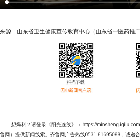
来源：山东省卫生健康宣传教育中心（山东省中医药推
想爆料？请登录《阳光连线》（
https://minsheng.iqilu.com
鲁网
）提供新闻线索。齐鲁网广告热线
0531-81695088
，诚邀