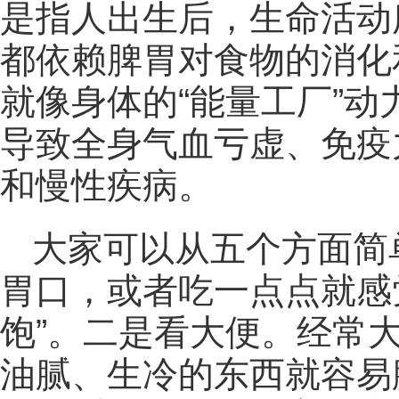
是指人出生后，生命活动
都依赖脾胃对食物的消化
就像身体的“能量工厂”
导致全身气血亏虚、免疫
和慢性疾病。
大家可以从五个方面简
胃口，或者吃一点点就感
饱”。二是看大便。经常
油腻、生冷的东西就容易