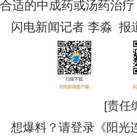
合适的中成药或汤药治疗
闪电新闻记者 李淼 报
[责任
想爆料？请登录《阳光