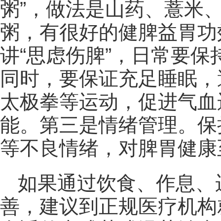
粥”，做法是山药、薏米
粥，有很好的健脾益胃功
讲“思虑伤脾”，日常要
同时，要保证充足睡眠，
太极拳等运动，促进气血
能。第三是情绪管理。保
等不良情绪，对脾胃健康
如果通过饮食、作息、
善，建议到正规医疗机构